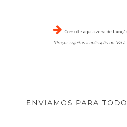

Consulte aqui a zona de taxaçã
*Preços sujeitos a aplicação de IVA à 
ENVIAMOS PARA TODO 