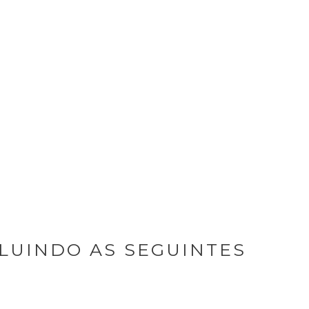
CLUINDO AS SEGUINTES