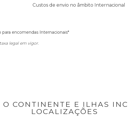
Custos de envio no âmbito Internacional
o para encomendas Internacionais*
taxa legal em vigor.
O CONTINENTE E ILHAS IN
LOCALIZAÇÕES