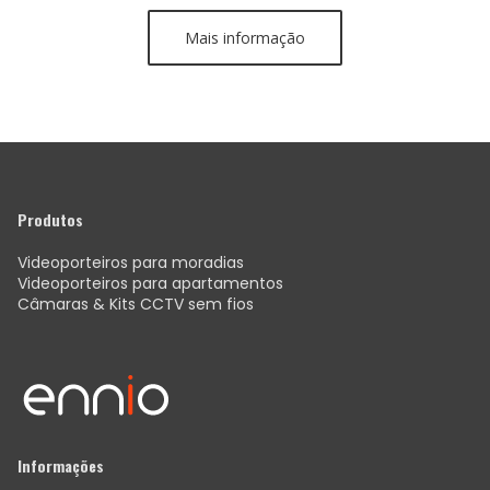
Mais informação
Produtos
Videoporteiros para moradias
Videoporteiros para apartamentos
Câmaras & Kits CCTV sem fios
Informações