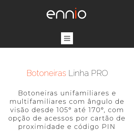
Botoneiras
Linha PRO
Botoneiras unifamiliares e
multifamiliares com ângulo de
visão desde 105° até 170°, com
opção de acessos por cartão de
proximidade e código PIN