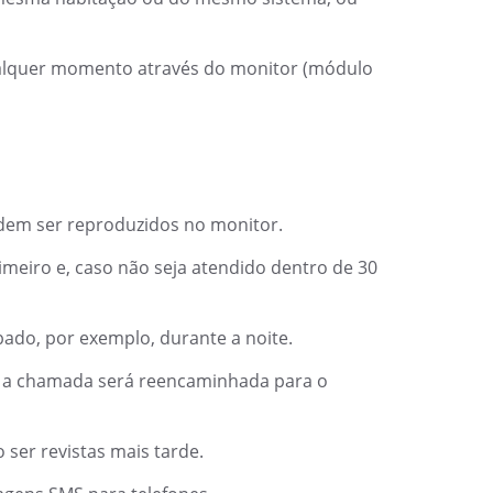
ualquer momento através do monitor (módulo
odem ser reproduzidos no monitor.
imeiro e, caso não seja atendido dentro de 30
ado, por exemplo, durante a noite.
, a chamada será reencaminhada para o
ser revistas mais tarde.