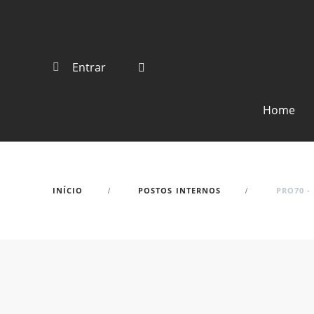
Entrar
Home
INÍCIO
POSTOS INTERNOS
PRO70 -